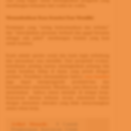
cara yang bagus untuk meningkatkan pengaruh yang
membangun kekuatan dari waktu ke waktu.
Menumbuhkan Rasa Koneksi Dan Memiliki
Pemimpin yang “sering berkomunikasi dan terbuka”
dan “menciptakan perasaan berhasil dan gagal bersama
sebagai satu paket” membangun fondasi yang kuat
untuk koneksi.
Kami adalah spesies sosial dan kami ingin terhubung
dan merasakan rasa memiliki. Dari perspektif evolusi,
keterikatan penting karena meningkatkan peluang kita
untuk bertahan hidup di dunia yang penuh dengan
predator. Penelitian menunjukkan bahwa
rasa koneksi
juga dapat mempengaruhi produktivitas dan
kesejahteraan emosional. Misalnya, para ilmuwan telah
menemukan bahwa emosi menular di tempat kerja:
Karyawan merasa terkuras secara emosional hanya
dengan menonton interaksi yang tidak menyenangkan
antara rekan kerja.
Artikel Menarik:
8 Contoh
Penghargaan Karyawan Untuk