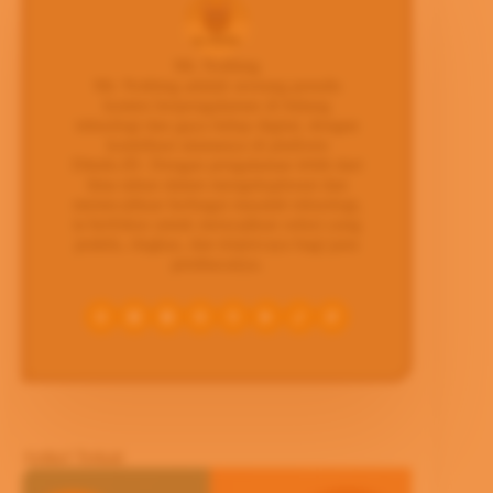
Mr. Nothing
Mr. Nothing adalah seorang penulis
konten berpengalaman di bidang
teknologi dan gaya hidup digital, dengan
kontribusi utamanya di platform
Ditulis.ID. Dengan pengalaman lebih dari
lima tahun dalam mengeksplorasi dan
memecahkan berbagai masalah teknologi,
ia berfokus untuk menyajikan solusi yang
praktis, ringkas, dan terpercaya bagi para
pembacanya.
Artikel Terkait