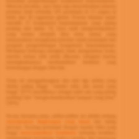
konsultan pengembangan kompetensi kepemimpinan.
Mencari jawaban, saya baru saja menyelesaikan putaran
pertama studi terhadap 195 pemimpin di 15 negara di
lebih dari 30 organisasi global. Peserta diminta untuk
memilih 15 kompetensi kepemimpinan yang paling
penting dari daftar 74. Saya telah mengelompokkan
yang teratas menjadi lima tema utama yang
menyarankan serangkaian prioritas untuk pemimpin dan
program pengembangan kompetensi kepemimpinan.
Meskipun beberapa mungkin tidak mengejutkan Anda,
mereka semua sulit untuk dikuasai, sebagian karena
meningkatkannya membutuhkan tindakan yang
bertentangan dengan sifat kita.
Tema ini menggabungkan dua dari tiga atribut yang
dinilai paling tinggi: “standar etika dan moral yang
tinggi” (67% memilihnya sebagai salah satu yang paling
penting) dan “mengkomunikasikan harapan yang jelas”
(56%).
Secara bersama-sama, atribut-atribut ini adalah tentang
menciptakan lingkungan yang aman
dan saling
percaya. Seorang pemimpin dengan standar etika yang
tinggi
menyampaikan komitmen
terhadap keadilan,
menanamkan keyakinan bahwa mereka dan karyawan