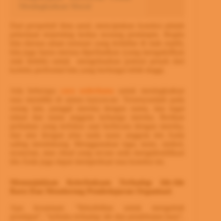
Meningkatkan Moral
Dari perspektif ilmu saraf, menciptakan koneksi adalah
pekerjaan terpenting kedua seorang pemimpin. Begitu
kita merasa aman (sensasi yang terdaftar di otak reptil),
kita juga harus merasa diperhatikan (yang mengaktifkan
otak limbik) untuk mengeluarkan potensi penuh dari
korteks prefrontal kita yang berfungsi lebih tinggi.
Ada beberapa
cara sederhana
untuk meningkatkan
rasa memiliki di antara karyawan: Tersenyumlah pada
orang lain, panggil mereka dengan nama, dan ingat
minat dan nama anggota keluarga mereka. Berikan
perhatian yang terfokus saat berbicara dengan mereka,
dan atur dengan jelas nada suara anggota tim Anda
saling mendukung. Menggunakan lagu, moto, simbol,
nyanyian, atau ritual yang secara unik mengidentifikasi
tim Anda juga dapat memperkuat rasa koneksi ini.
Menunjukkan Keterbukaan Terhadap Ide-Ide
Baru Dan Mendorong Pembelajaran Organisasi
Apa kesamaan “fleksibilitas untuk mengubah
pendapat”, “terbuka terhadap ide dan pendekatan baru”,