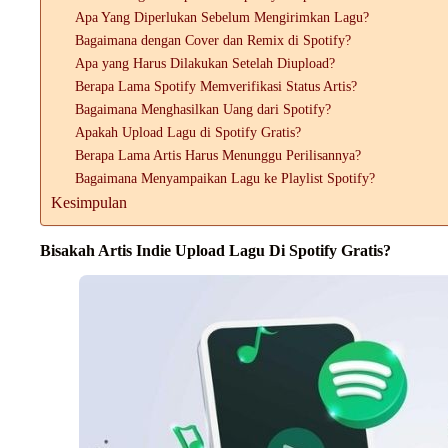
Apa Yang Diperlukan Sebelum Mengirimkan Lagu?
Bagaimana dengan Cover dan Remix di Spotify?
Apa yang Harus Dilakukan Setelah Diupload?
Berapa Lama Spotify Memverifikasi Status Artis?
Bagaimana Menghasilkan Uang dari Spotify?
Apakah Upload Lagu di Spotify Gratis?
Berapa Lama Artis Harus Menunggu Perilisannya?
Bagaimana Menyampaikan Lagu ke Playlist Spotify?
Kesimpulan
Bisakah Artis Indie Upload Lagu Di Spotify Gratis?