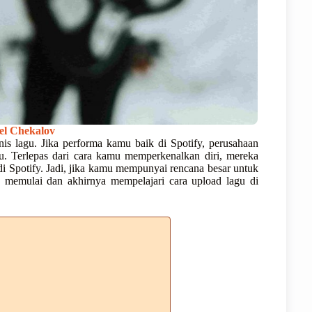
el Chekalov
isnis lagu. Jika performa kamu baik di Spotify, perusahaan
. Terlepas dari cara kamu memperkenalkan diri, mereka
 Spotify. Jadi, jika kamu mempunyai rencana besar untuk
k memulai dan akhirnya mempelajari cara upload lagu di