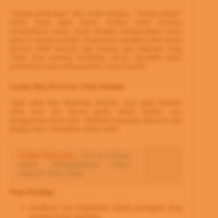
Tempat perbedaan? Jika Anda berkata, “Atribut judul!”
maka Anda akan benar. Atribut judul tersebut
memperkuat tautan Anda dengan mengarahkan fokus
pada isi tautan tersebut. Kata kunci memberi tahu mesin
pencari lebih banyak lagi tentang apa halaman yang
Anda buat tentang kemudian hanya memiliki nama
perusahaan atau nama produk Anda di judul.
Gratis Moz Pro Free Trial Sebulan
Agar anda bisa langsung praktek, saya akan berikan
akun moz pro secara gratis untuk belajar cara
penggunaan akun moz. Silahkan komentar dibawah dan
jangan lupa cantumkan email Anda
Artikel Menarik:
14 Cara Alami
untuk Meningkatkan Daya
Ingatan Otak Anda
Poin Penting:
mozRank dan PageRank adalah peringkat yang
penting untuk dipantau.