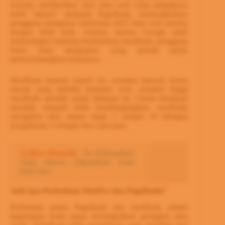
berkala, memberikan skor situs web yang tampaknya
lebih “akurat” daripada PageRank, memungkinkan
pengguna mengukur efektivitas SEO situs web mereka
dengan lebih baik. Namun, karena Google tidak
memeringkat halaman berdasarkan mozRank, pengguna
harus tetap melakukan yang terbaik untuk
menyeimbangkan keduanya.
MozRank bekerja seperti ini: semakin banyak tautan
masuk yang dimiliki halaman web, semakin tinggi
mozRank spesifik untuk halaman itu. Untuk membuat
masalah menjadi lebih membingungkan, mozRank
mengukur situs dalam skala 1 sampai 10 (dengan
pengukuran 3 sebagai skor rata-rata).
Artikel Menarik:
10 Kelemahan
Yang Harus Dikatakan Saat
Interview
Jadi Apa Perbedaan MozPro dan PageRank?
Perbedaan antara PageRank dan mozRank adalah
bagaimana Anda dapat meningkatkan peringkat situs