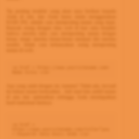
Tip penting terakhir yang akan saya berikan kepada
Anda di sini, dan Anda harus mulai menggunakan
HARI INI, adalah cara memposting tautan yang tepat.
Banyak orang dengan situs web di luar sana berpikir
bahwa mereka tahu cara memposting tautan dengan
benar, tetapi mereka benar-benar menjual diri mereka
sendiri. Inilah cara kebanyakan orang memposting
tautan di web:
<a href = https://www.yoursitename.com> 
Nama Situs </a>
Apa yang salah dengan ini, katamu? Tidak ada, kecuali
itu bukan tautan berkualitas . Jadi mari kita ambil tautan
di atas dan optimalkan sehingga Anda mendapatkan
hasil maksimal darinya:
<a href = 
https://www.yoursitename.com/title=”you