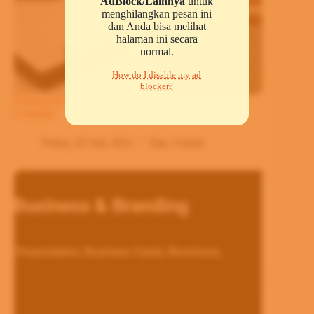
AdBlock/Lainnya
untuk
menghilangkan pesan ini
dan Anda bisa melihat
halaman ini secara
normal.
How do I disable my ad
blocker?
Pertanyaan Interview Dan Jawabannya Untuk Fresh
Graduate
Friday, 02 July 2021
Tips
,
Umum