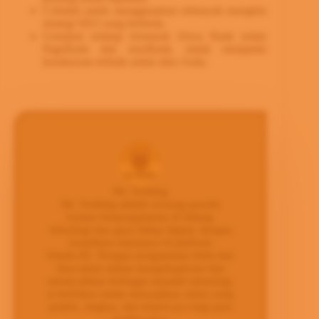
Cobalah untuk menggunakan sebanyak mungkin
strategi SEO yang berbeda.
Gunakan strategi termasuk Alexa Rank selain
PageRank dan mozRank, untuk menjamin
kesuksesan terbaik untuk situs Anda.
Mr. Nothing
Mr. Nothing adalah seorang penulis
konten berpengalaman di bidang
teknologi dan gaya hidup digital, dengan
kontribusi utamanya di platform
Ditulis.ID. Dengan pengalaman lebih dari
lima tahun dalam mengeksplorasi dan
memecahkan berbagai masalah teknologi,
ia berfokus untuk menyajikan solusi yang
praktis, ringkas, dan terpercaya bagi para