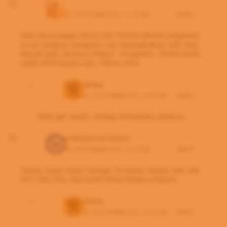
Ihsan
TUESDAY, 26 OCTOBER 2021 / 11:49 AM
REPLY
Wah keren banget sih ini asli. Setelah dikasih penjelasan
secara lengkap mengenai cara meningkatkan rank moz,
dikasih juga akunnya trialnya. Jos gandos. Terima kasih
untuk informasinya gan. Sukses terus.
Mr. Nothing
TUESDAY, 26 OCTOBER 2021 / 12:01 PM
REPLY
Baik gan sama2, semoga bermanfaat akunnya
Annisa Khairiyyah Rahmi
TUESDAY, 26 OCTOBER 2021 / 11:33 AM
REPLY
Terima kasih sudah berbagi. Kemarin sempat otak atik
SEO Moz Bar, tapi masih belum begitu mengerti.
Mr. Nothing
TUESDAY, 26 OCTOBER 2021 / 12:01 PM
REPLY