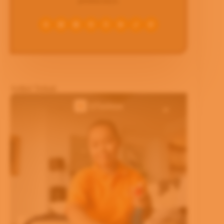
pembacanya.
Artikel Terkait