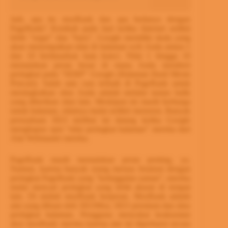
Jadi, apa itu mozRank dan apa bedanya dengan
PageRank? Kembali pada hari ketika Internet sedikit
lebih “segar” dan “baru”, Google memiliki skala yang
akan menempatkan nilai di halaman web Anda antara 1
dan 10 berdasarkan kata kunci. Nilai 1 hingga 10
memainkan peran besar di mana Anda memberi
peringkat pada “SERP” Google (Halaman Hasil Mesin
Pencari). Salah satu cara terbaik di PageRank untuk
meningkatkan situs Anda adalah melalui tautan balik
yang diberikan situs lain. Meskipun ini masih berharga
untuk halaman, nilainya mulai sedikit menurun. Banyak
perusahaan SEO melihat ini datang ketika Google
menghapus opsi “nilai peringkat halaman” mereka dari
Alat Webmaster mereka.
PageRank masih memainkan peran penting, ya.
Namun, karena banyak orang merasa frustrasi dengan
peringkat PageRank yang “ketinggalan zaman”, mereka
mulai mencari peringkat yang lebih akurat di tempat
lain. Di sinilah mozRank berperan. MozRank adalah
alat yang dibuat oleh SEOMoz, SEO premium dan situs
peringkat halaman. Pengguna menyukai keakuratan
skor mozRank mereka karena alat ini diperbarui secara