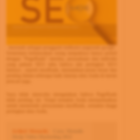
mozrank sebagai pengganti indikator pagerank google
Sementara kebanyakan orang tampaknya hanya peduli
dengan “PageRank” mereka, perusahaan dan individu
yang paham SEO tahu bahwa alat peringkat SEO
lainnya , seperti mozRank, memainkan peran besar dan
penting dalam seberapa baik kinerja situs Anda di mesin
pencari juga.
Saya tidak mencoba mengatakan bahwa PageRank
tidak penting; ini. Tetapi semakin Anda memanfaatkan
untuk memenuhi persyaratan mozRank, semakin tinggi
peringkat situs Anda.
Artikel Menarik:
Cara Menulis
Skrip Video Marketing 2022