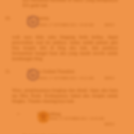
DA gede kak
Mei Daema
WEDNESDAY, 27 OCTOBER 2021 / 10:40 AM
REPLY
wah saya dulu suka bingung beda kedua, dapat
pencerahan soal ini jaidnya. kalau sudah paham gini
bisa terapin deh di blog aku kak. dan pastinya
bermanfaat banget buat aku yang masih newbe untuk
kembangin blog
Tri Ayu Andani Nasution
WEDNESDAY, 27 OCTOBER 2021 / 10:22 AM
REPLY
Waw, penjelasannya lengkap dan detail. Jujur, aku baru
tau Moz Rank. Kedepannya bakal aku terapin untuk
blogku. Thanks sharing2nya kak.
Mr. Nothing
WEDNESDAY, 27 OCTOBER 2021 / 10:45 AM
REPLY