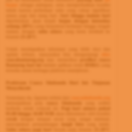
hujan
sebagai antisipasi, serta memperhatikan kondisi
tubuh karena perbedaan suhu yang cukup signifikan
antara pagi dan siang hari.
Sore hingga malam hari
diperkirakan akan terjadi
hujan dengan intensitas
sedang
(
60%
) yang berpotensi berlanjut hingga tengah
malam, dengan
suhu udara
yang turun kembali ke
kisaran
23-26°C
.
Untuk mendapatkan informasi yang lebih rinci dan
update terbaru, masyarakat bisa mengunjungi
situs
cuacabantaeng.org
atau memeriksa
prediksi cuaca
Bantaeng hari ini
melalui aplikasi resmi
BMKG
yang
tersedia untuk berbagai platform smartphone.
Prakiraan Cuaca Situbondo Hari Ini: Tinjauan
Menyeluruh
Sementara itu, laporan terkini dari
cuacasitubondo.org
menunjukkan pola
cuaca Situbondo
yang sedikit
berbeda untuk wilayah ini.
Pagi hari antara pukul
05.00 hingga 10.00 WIB
akan didominasi oleh kondisi
cerah
dengan tutupan awan yang sangat minimal,
menciptakan pemandangan
langit biru
yang indah.
Suhu udara pagi hari
berada pada kisaran
25-28°C