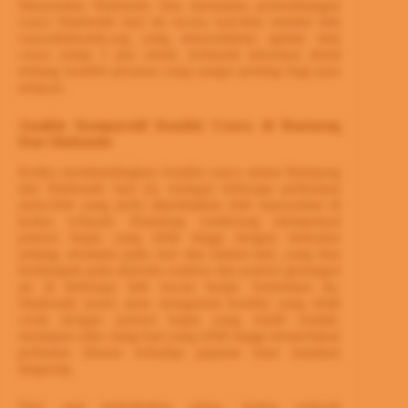
Masyarakat Situbondo bisa memantau perkembangan
cuaca Situbondo hari ini secara real-time melalui link
cuacasitubondo.org yang menyediakan update data
cuaca setiap 3 jam sekali, termasuk informasi detail
tentang kondisi perairan yang sangat penting bagi para
nelayan.
Analisis Komparatif Kondisi Cuaca di Bantaeng
Dan Situbondo
Ketika membandingkan kondisi cuaca antara Bantaeng
dan Situbondo hari ini, terdapat beberapa perbedaan
mencolok yang perlu diperhatikan oleh masyarakat di
kedua wilayah. Bantaeng cenderung mempunyai
potensi hujan yang lebih tinggi dengan intensitas
sedang, terutama pada sore dan malam hari, yang bisa
berdampak pada aktivitas outdoor dan potensi genangan
air di beberapa titik rawan banjir. Sementara itu,
Situbondo justru akan mengalami kondisi yang lebih
cerah dengan potensi hujan yang relatif rendah,
meskipun suhu siang hari yang lebih tinggi memerlukan
perhatian khusus terhadap paparan sinar matahari
langsung.
Dari segi kelembaban udara, kedua wilayah