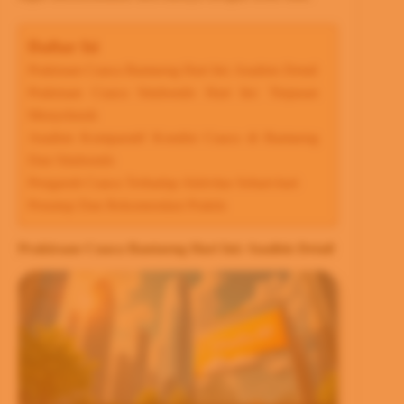
Daftar Isi
Prakiraan Cuaca Bantaeng Hari Ini: Analisis Detail
Prakiraan Cuaca Situbondo Hari Ini: Tinjauan
Menyeluruh
Analisis Komparatif Kondisi Cuaca di Bantaeng
Dan Situbondo
Pengaruh Cuaca Terhadap Aktivitas Sehari-hari
Penutup Dan Rekomendasi Praktis
Prakiraan Cuaca Bantaeng Hari Ini: Analisis Detail