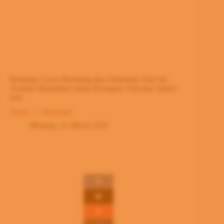
Ramalan Cuaca Bantaeng dan Situbondo Hari Ini:
Analisis Mendalam untuk Persiapan Aktivitas Sehari-
hari
Home
Informasi
Monday, 31 March 2025