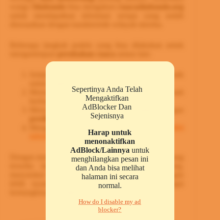
warga
Situbondo
bisa mengakses
cuacasitubondo.org
untuk mendapatkan informasi serupa yang sudah
disesuaikan dengan karakteristik wilayah mereka.
Beberapa langkah praktis yang bisa dilakukan untuk
mengantisipasi
perubahan cuaca
antara lain:
Selalu membawa perlengkapan pelindung, baik
untuk
hujan maupun terik matahari
.
Sepertinya Anda Telah
Memastikan
sistem drainase
di sekitar rumah
Mengaktifkan
berfungsi dengan baik.
AdBlocker Dan
Menyesuaikan
jadwal aktivitas outdoor
dengan
Sejenisnya
prediksi cuaca
.
Mengonsumsi cukup air untuk
menjaga
kondisi
Harap untuk
tubuh
tetap optimal.
menonaktifkan
AdBlock/Lainnya
untuk
Dengan memanfaatkan berbagai sumber informasi yang
menghilangkan pesan ini
tersedia dan melakukan persiapan yang matang,
dan Anda bisa melihat
masyarakat bisa menjalani aktivitas sehari-hari dengan
halaman ini secara
lebih nyaman dan aman, terlepas dari berbagai
normal.
kemungkinan
kondisi cuaca
yang mungkin terjadi.
How do I disable my ad
blocker?