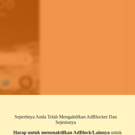
Sepertinya Anda Telah Mengaktifkan AdBlocker Dan
Sejenisnya
Harap untuk menonaktifkan AdBlock/Lainnya
untuk