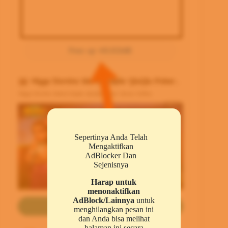
Sepertinya Anda Telah
Mengaktifkan
AdBlocker Dan
Sejenisnya
Harap untuk
menonaktifkan
AdBlock/Lainnya
untuk
menghilangkan pesan ini
dan Anda bisa melihat
halaman ini secara