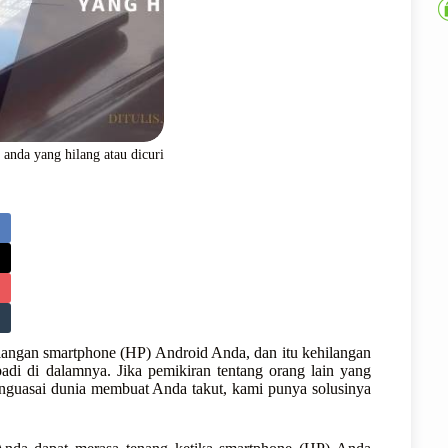
 anda yang hilang atau dicuri
ilangan smartphone (HP) Android Anda, dan itu kehilangan
di di dalamnya. Jika pemikiran tentang orang lain yang
enguasai dunia membuat Anda takut, kami punya solusinya