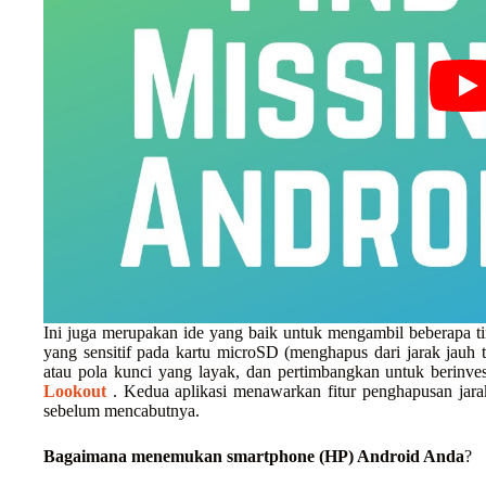
Ini juga merupakan ide yang baik untuk mengambil beberapa t
yang sensitif pada kartu microSD (menghapus dari jarak jauh
atau pola kunci yang layak, dan pertimbangkan untuk berinves
Lookout
. Kedua aplikasi menawarkan fitur penghapusan jarak
sebelum mencabutnya.
Bagaimana menemukan smartphone (HP) Android Anda
?