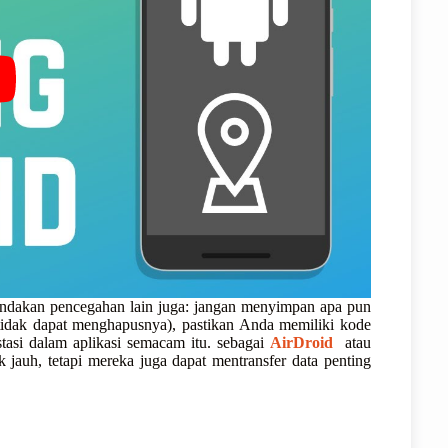
indakan pencegahan lain juga: jangan menyimpan apa pun
 tidak dapat menghapusnya), pastikan Anda memiliki kode
tasi dalam aplikasi semacam itu. sebagai
AirDroid
atau
 jauh, tetapi mereka juga dapat mentransfer data penting