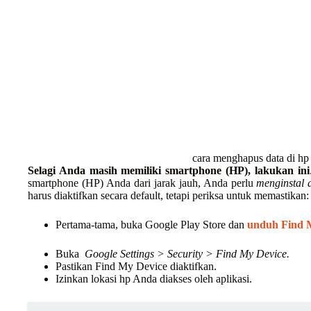
cara menghapus data di hp 
Selagi Anda masih memiliki smartphone (HP), lakukan ini
smartphone (HP) Anda dari jarak jauh, Anda perlu
menginstal 
harus diaktifkan secara default, tetapi periksa untuk memastikan:
Pertama-tama, buka Google Play Store dan
unduh Find 
Buka
Google Settings > Security > Find My Device.
Pastikan Find My Device diaktifkan.
Izinkan lokasi hp Anda diakses oleh aplikasi.