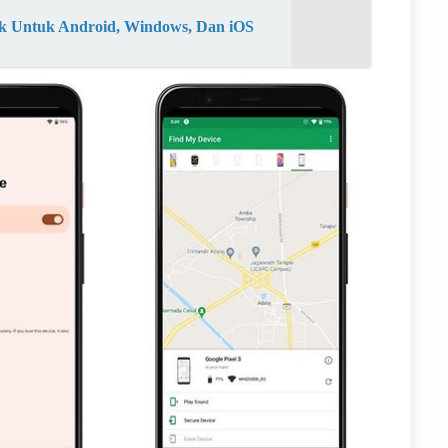
aik Untuk Android, Windows, Dan iOS