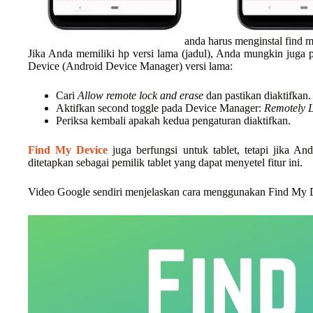
anda harus menginstal find 
Jika Anda memiliki hp versi lama (jadul), Anda mungkin juga
Device (Android Device Manager) versi lama:
Cari
Allow remote lock and erase
dan pastikan diaktifkan.
Aktifkan second toggle pada Device Manager:
Remotely L
Periksa kembali apakah kedua pengaturan diaktifkan.
Find My Device
juga berfungsi untuk tablet, tetapi jika 
ditetapkan sebagai pemilik tablet yang dapat menyetel fitur ini.
Video Google sendiri menjelaskan cara menggunakan Find My D