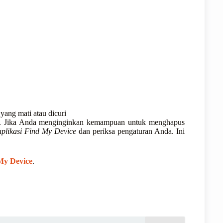
yang mati atau dicuri
. Jika Anda menginginkan kemampuan untuk menghapus
aplikasi Find My Device
dan periksa pengaturan Anda. Ini
My Device
.