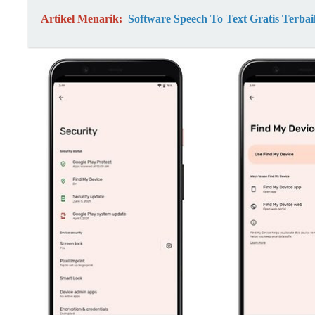
Artikel Menarik:
Software Speech To Text Gratis Terb