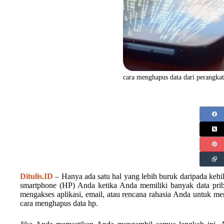
cara menghapus data dari perangkat
Ditulis.ID
– Hanya ada satu hal yang lebih buruk daripada keh
smartphone (HP) Anda ketika Anda memiliki banyak data priba
mengakses aplikasi, email, atau rencana rahasia Anda untuk m
cara menghapus data hp.