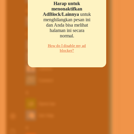
Harap untuk
menonaktifkan
AdBlock/Lainnya
untuk
menghilangkan pesan ini
dan Anda bisa melihat
halaman ini secara
normal.
How do I disable my ad
blocker?