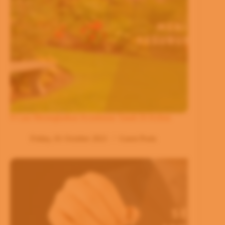
9 Cara Meningkatkan Kesuburan Tanah Di Kebun
Friday, 01 October 2021
Guest Posts