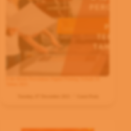
8 Ide Bisnis Percetakan Digital Printing Terbaik Di
Tahun 2021
Tuesday, 07 December 2021
Guest Posts