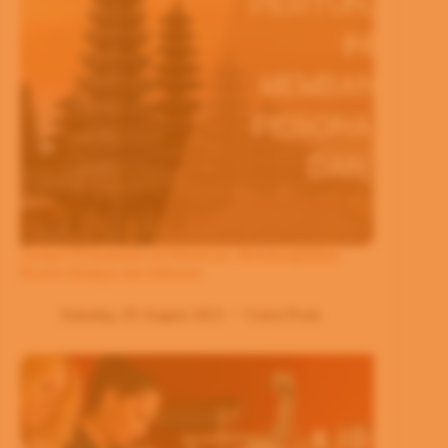
Tempat Pertunjukan di Indonesia: Membangkitkan
Pesona Budaya dan Hiburan
Saturday, 05 August 2023
Guest Posts