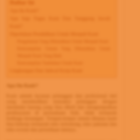
Daftar Isi
Apa Itu Kasir?
Apa Saja Tugas Kasir Dan Tanggung Jawab
Kasir?
Diperlukan Pendidikan Untuk Menjadi Kasir
Pengalaman Yang Dibutuhkan Untuk Menjadi Kasir
Keterampilan Umum Yang Dibutuhkan Untuk
Menjadi Kasir Yang Baik
Keterampilan Tambahan Untuk Kasir
Lingkungan Dan Jadwal Kerja Kasir
Apa Itu Kasir?
Kasir adalah layanan pelanggan dan profesional ritel
yang memfasilitasi transaksi pelanggan dengan
memindai barang yang bisa dibeli dan mengumpulkan
pembayaran di perusahaan fisik, tidak termasuk
lembaga keuangan. Tempat-tempat umum dimana kasir
bisa bekerja termasuk toko kelontong, toko pakaian dan
toko eceran dan persediaan lainnya.