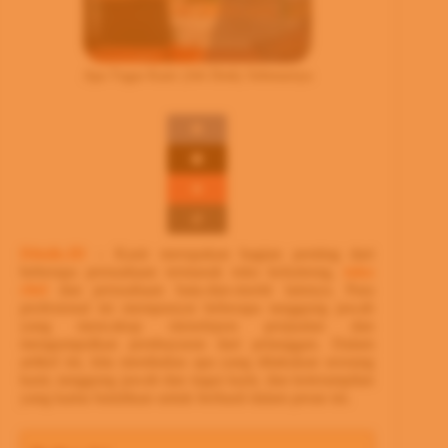
Apa Tugas Kasir (Job Desk) Sebenarnya
Ditulis.ID
– Kasir merupakan bagian penting dari
beberapa perusahaan termasuk toko kelontong,
toko
ritel
dan perusahaan bata-dan-mortir lainnya. Para
profesional ini mempunyai beberapa tanggung jawab
yang mencakup menelepon penjualan dan
mengumpulkan pembayaran dari pelanggan. Dalam
artikel ini, kita membahas apa yang dilakukan seorang
kasir, tanggung jawab dan tugas kasir, dan keterampilan
yang kamu butuhkan untuk berhasil dalam peran ini.