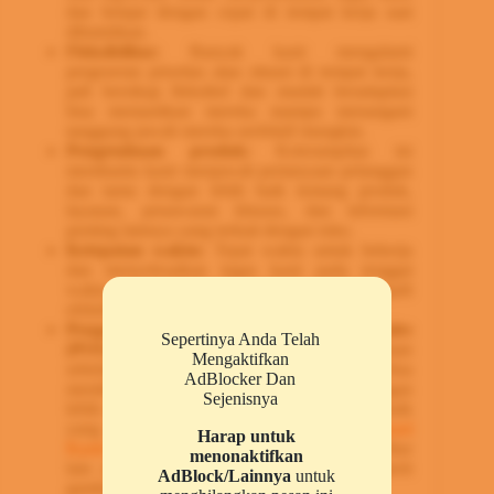
dan belajar dengan cepat di tempat kerja saat
dibutuhkan.
Fleksibilitas:
Banyak kasir mengalami
pergeseran prioritas atau situasi di tempat kerja,
jadi bersikap fleksibel dan mudah beradaptasi
bisa memastikan mereka mampu menangani
tanggung jawab mereka seefektif mungkin.
Pengetahuan produk:
Keterampilan ini
membantu kasir menjawab pertanyaan pelanggan
dan tamu dengan lebih baik tentang produk,
layanan, penawaran khusus, dan informasi
penting lainnya yang terkait dengan toko.
Ketepatan waktu:
Tepat waktu untuk bekerja
dan menyelesaikan tugas kasir pada tenggat
waktu sangat penting bagi kasir untuk menjadi
efektif di tempat kerja.
Pengetahuan tentang sistem point-of-sales
Sepertinya Anda Telah
(POS):
Mempunyai pelatihan dan pengalaman
Mengaktifkan
sebelumnya atau bisa mempelajari POS bisa
AdBlocker Dan
membantu kasir menyelesaikan transaksi dengan
Sejenisnya
lebih cepat dan akurat. Salah satu aplikasi terbaik
yang mendukung hal ini adalah
ESB Aplikasi
Harap untuk
Kasir
. Selain itu, ESB juga mempunyai fitur-fitur
menonaktifkan
lain yang memudahkan pekerjaan kasir seperti
AdBlock/Lainnya
untuk
gambar dibawah ini: