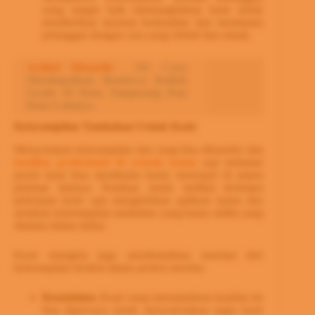
yang sangat baik memungkinkan kasir untuk
memberikan layanan berkualitas dan membantu
pelanggan dengan cara yang efektif dan ramah.
Artikel Menarik:
10+ Cara
Mendapatkan Beasiswa Kuliah
Gratis Di Kota Tangerang Dan
Kota Lainnya
Keterampilan Tambahan Untuk Kasir
Menyertakan keterampilan lain yang bisa ditransfer dan
kualitas profesional di resume kamu
saat melamar
posisi kasir bisa membantu kamu menonjol di antara
pelamar lainnya. Pastikan untuk melihat deskripsi
pekerjaan kasir saat mengirimkan aplikasi kamu dan
sertakan keterampilan tambahan yang kamu miliki yang
diminta dalam daftar.
Kasir mungkin juga membutuhkan manfaat dari
keterampilan berikut dalam profesi mereka:
Keandalan:
Kasir yang menunjukkan kualitas ini
bisa dipercaya untuk menyelesaikan tugas kasir