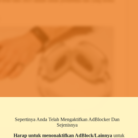
 iPad mini 2021 adalah untuk portabilitas dan yang kedua
Sepertinya Anda Telah Mengaktifkan AdBlocker Dan
Sejenisnya
Harap untuk menonaktifkan AdBlock/Lainnya
untuk