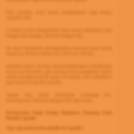
Dan semakin awal kamu mengirimkan lagu kamu,
semakin baik.
Cobalah untuk mengirimkan lagu kamu setidaknya satu
hingga dua minggu sebelum tanggal rilis.
Ini akan membantu meningkatkan peluang kamu untuk
masuk ke Release Radar dan Discover Weekly.
Ingatlah bahwa Spotify mempertimbangkan keterlibatan
secara keseluruhan, jadi dorong basis penggemar kamu
untuk mengikuti profil kamu di Spotify, dan tambahkan
lagu kamu ke playlist mereka.
Jangan lupa untuk melakukan campaign pra-
penyimpanan sebelum tanggal rilis lagu kamu.
Pertanyaan Yang Sering Diajukan Tentang Jenis
Playlist Spotify
Apa saja jenis-jenis playlist di Spotify?