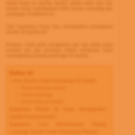
musik kamu ke playlist Spotify adalah salah satu cara
terbaik untuk mendapatkan lebih banyak streaming dan
pendengar di platform ini.
Tapi bagaimana kamu bisa mendapatkan penempatan
Spotify di playlist ini?
Pertama, Anda perlu mengetahui apa saja daftar putar
tersebut dan apa perannya dalam membantu Anda
meningkatkan jumlah pendengar di Spotify.
Daftar Isi
3 Jenis Playlist Untuk Penempatan Di Spotify
1. Playlist Algoritma Spotify
2. Playlist Pendengar
3. Playlist Editorial Spotify
Bagaimana Playlist Ini Dapat Meningkatkan
Jumlah Penonton kamu?
Bagaimana Cara Merencanakan Strategi
Campaign Spotify Untuk Penempatan Playlist?