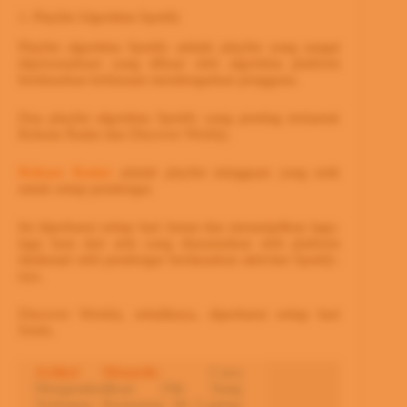
1. Playlist Algoritma Spotify
Playlist algoritma Spotify adalah playlist yang sangat
dipersonalisasi yang dibuat oleh algoritma platform
berdasarkan kebiasaan mendengarkan pengguna.
Dua playlist algoritma Spotify yang penting termasuk
Release Radar dan Discover Weekly.
Release Radar
adalah playlist mingguan yang unik
untuk setiap pendengar.
Ini diperbarui setiap hari Jumat dan menampilkan lagu-
lagu baru dari artis yang diasumsikan oleh platform
dinikmati oleh pendengar berdasarkan aktivitas Spotify-
nya.
Discover Weekly, sebaliknya, diperbarui setiap hari
Senin.
Artikel Menarik:
Cara
Mengembalikan File Yang
Terhapus Permanen Di Laptop