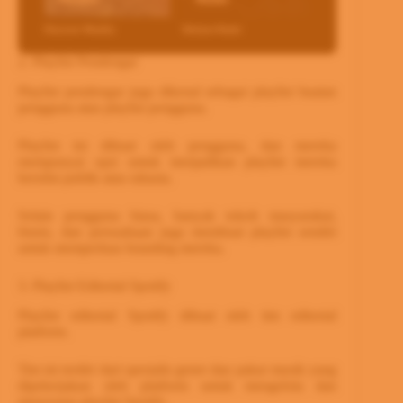
2. Playlist Pendengar
Playlist pendengar juga dikenal sebagai playlist buatan
pengguna atau playlist pengguna.
Playlist ini dibuat oleh pengguna, dan mereka
mempunyai opsi untuk menjadikan playlist mereka
bersifat publik atau rahasia.
Selain pengguna biasa, banyak tokoh masyarakat,
bisnis, dan perusahaan juga membuat playlist sendiri
untuk memperluas branding mereka.
3. Playlist Editorial Spotify
Playlist editorial Spotify dibuat oleh tim editorial
platform.
Tim ini terdiri dari spesialis genre dan pakar musik yang
dipekerjakan oleh platform untuk mengelola dan
menyusun playlist Spotify.