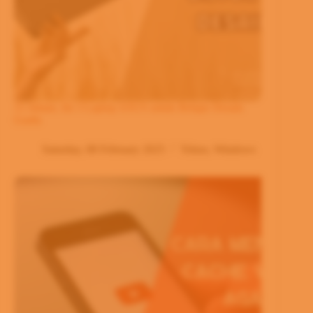
15 Jutaan, Ini 3 Laptop ASUS untuk Belajar Desain
Grafis
Saturday, 08 February 2025
Tekno
,
Windows