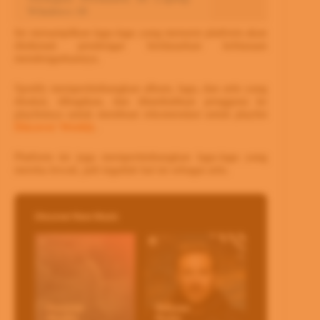
Windows 10
Ini menampilkan lagu-lagu yang menurut platform akan
dinikmati pendengar berdasarkan kebiasaan
mendengarkannya.
Spotify mempertimbangkan album, lagu, dan artis yang
disukai, dibagikan, dan ditambahkan pengguna ke
playlistnya untuk membuat rekomendasi untuk playlist
Discover Weekly
.
Platform ini juga mempertimbangkan lagu-lagu yang
mereka lewati, jadi ingatlah hal ini sebagai artis.