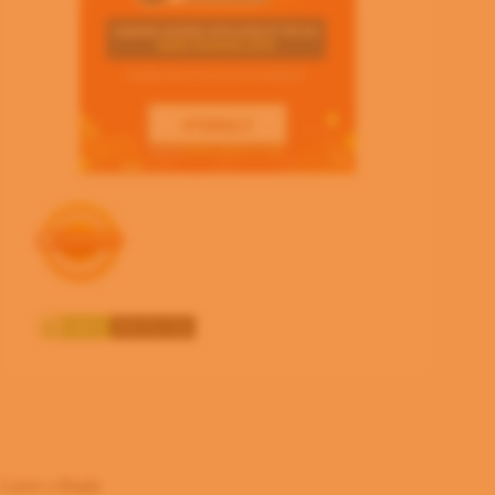
Leave a Reply