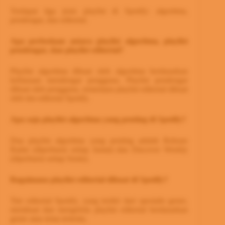
Terdapat tiga jenis playlist di Spotify: algoritma,
pendengar, dan editorial.
Apa perbedaan antara playlist algoritma, playlist
pendengar, dan playlist editorial?
Playlist algoritma dibuat oleh algoritma berdasarkan
kebiasaan mendengar pengguna. Playlist pendengar
dibuat oleh pengguna, sementara playlist editorial dibuat
oleh tim editorial Spotify.
Apa saja playlist algoritma yang penting di Spotify?
Dua playlist algoritma yang penting adalah Release
Radar (diperbarui setiap Jumat) dan Discover Weekly
(diperbarui setiap Senin).
Bagaimana playlist editorial dibuat di Spotify?
Tim editorial Spotify, yang terdiri dari spesialis genre,
membuat dan mengelola playlist editorial berdasarkan
genre atau tema tertentu.