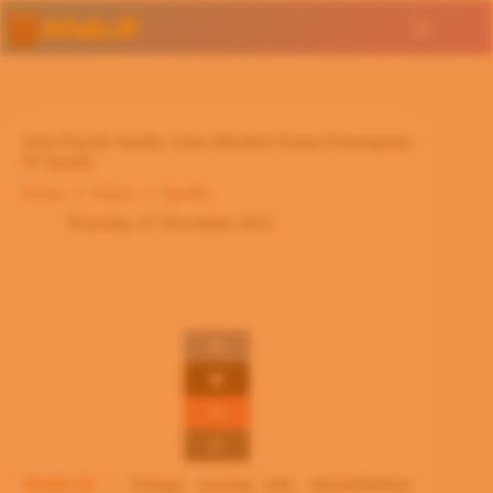
Skip
to
content
Jenis Playlist Spotify Akan Memberi Kamu Penempatan
Di Spotify
Home
Tekno
Spotify
Thursday, 07 December 2023
Ditulis.ID
– Sebagai seorang artis, menambahkan