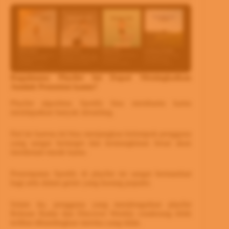
Bagaimana Playlist Ini Dapat Meningkatkan
Jumlah Penonton kamu?
Playlist algoritma Spotify bisa membantu kamu
mendapatkan banyak streaming.
Hal ini karena ini bisa menjangkau kelompok pengguna
yang sangat bertarget dan kemungkinan besar akan
menikmati musik kamu.
Penempatan Spotify di playlist ini sangat bermanfaat
bagi artis dalam genre yang kurang populer.
Selain itu, pengguna yang mendengarkan playlist
Release Radar dan Discover Weekly cenderung lebih
terlibat dibandingkan mereka yang tidak.